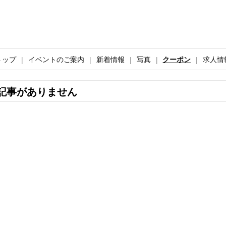
トップ
イベントのご案内
新着情報
写真
クーポン
求人情
記事がありません